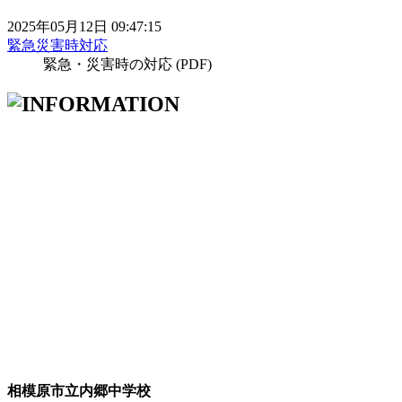
2025年05月12日 09:47:15
緊急災害時対応
緊急・災害時の対応 (PDF)
相模原市立内郷中学校