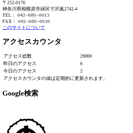
〒252-0176
神奈川県相模原市緑区寸沢嵐2742-4
TEL：
FAX：
このサイトについて
アクセスカウンタ
アクセス総数
29000
昨日のアクセス
6
今日のアクセス
2
アクセスカウンタの値は定期的に更新されます。
Google検索