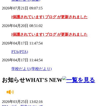
2026年07月21日 09:07:15
[保護されています] ブログ が更新されました
2026年04月20日 08:51:02
[保護されています] ブログ が更新されました
2026年04月17日 11:47:54
PTA(PTA)
2026年04月17日 11:44:54
学校だより(学校だより)
お知らせ
WHAT'S NEW
2026年03月25日 13:02:16