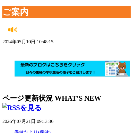
ご案内
2024年05月10日 10:48:15
ページ更新状況
WHAT'S NEW
2026年07月21日 09:13:36
保健だより(保健)