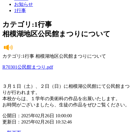
お知らせ
1行事
カテゴリ:1行事
相模湖地区公民館まつりについて
カテゴリ:1行事 相模湖地区公民館まつりについて
R70301公民館まつり.pdf
３月１日（土）、２日（日）に相模湖公民館にて公民館まつ
りが行われます。
本校からは、１学年の美術科の作品を出展いたします。
お時間がございましたら、生徒の作品をぜひご覧ください。
公開日：2025年02月26日 10:00:00
更新日：2025年02月26日 10:32:46