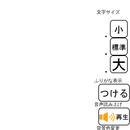
文字サイズ
ふりがな表示
音声読み上げ
背景色変更