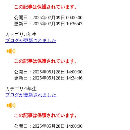
この記事は保護されています。
公開日：2025年07月09日 09:00:00
更新日：2025年07月09日 10:36:43
カテゴリ:1年生
ブログが更新されました
この記事は保護されています。
公開日：2025年05月28日 14:00:00
更新日：2025年05月28日 14:34:46
カテゴリ:1年生
ブログが更新されました
この記事は保護されています。
公開日：2025年05月28日 14:00:00