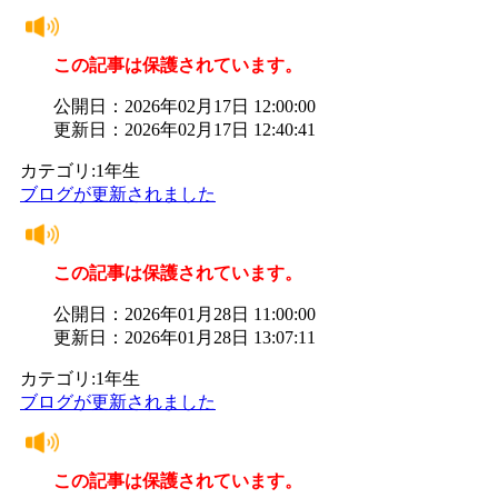
この記事は保護されています。
公開日：2026年02月17日 12:00:00
更新日：2026年02月17日 12:40:41
カテゴリ:1年生
ブログが更新されました
この記事は保護されています。
公開日：2026年01月28日 11:00:00
更新日：2026年01月28日 13:07:11
カテゴリ:1年生
ブログが更新されました
この記事は保護されています。