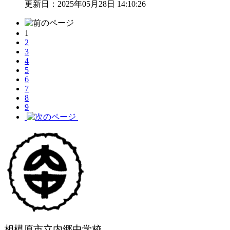
更新日：2025年05月28日 14:10:26
1
2
3
4
5
6
7
8
9
相模原市立内郷中学校