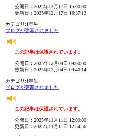
公開日：2025年12月17日 15:00:00
更新日：2025年12月17日 16:37:13
カテゴリ:1年生
ブログが更新されました
この記事は保護されています。
公開日：2025年12月04日 09:00:00
更新日：2025年12月04日 09:40:14
カテゴリ:1年生
ブログが更新されました
この記事は保護されています。
公開日：2025年11月11日 12:00:00
更新日：2025年11月11日 12:54:56