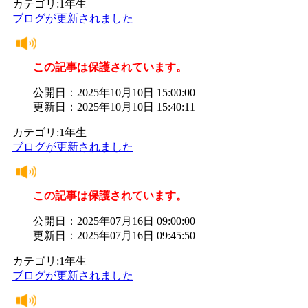
カテゴリ:1年生
ブログが更新されました
この記事は保護されています。
公開日：2025年10月10日 15:00:00
更新日：2025年10月10日 15:40:11
カテゴリ:1年生
ブログが更新されました
この記事は保護されています。
公開日：2025年07月16日 09:00:00
更新日：2025年07月16日 09:45:50
カテゴリ:1年生
ブログが更新されました